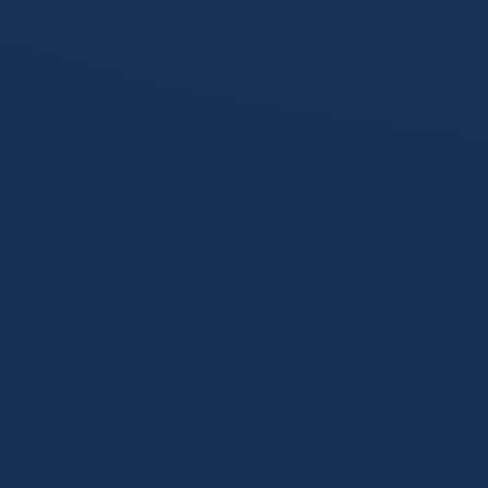
從賽事資訊到會員服務，一站式完成
首頁以香港高端球迷的實際需求為主軸，協助您更快理解平台
重點：先掌握賽事洞察，再比較會員特權，最後前往官方入口
完成後續流程。
VIP投注計劃
了解高端會員常見的賽事參與模式、盤口觀察方向與專屬服務
安排，讓決策前的資訊更完整。
進一步了解
私人直播
聚焦高畫質、專屬環境與流暢觀賽體驗，適合重視臨場感與私
密空間的世界盃會員。
查看直播專區