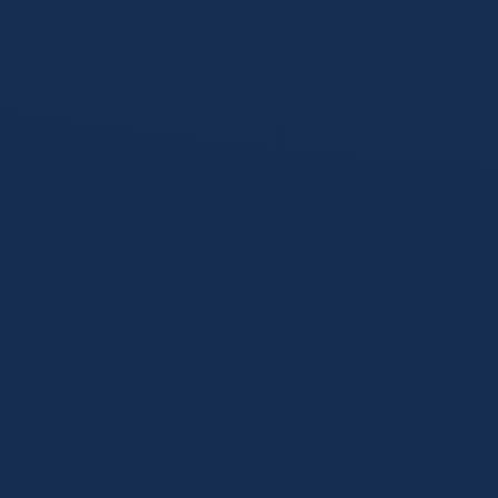
符合個人需求。
高端氛圍與信任感
深色奢華視覺結合清晰資訊分流，營造更成熟穩定的尊享平台
形象。