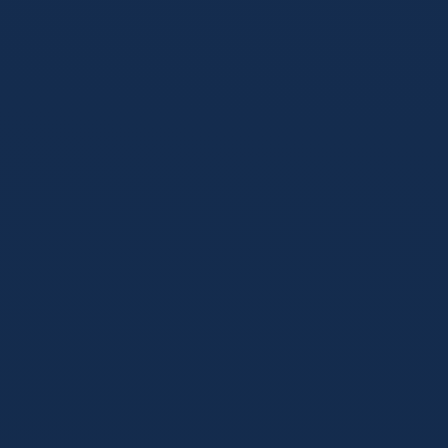
精選入口
熱門關注版塊
針對世界盃賽期常見需求，以下版塊最適合作為首次造訪時的
起點，幫助您迅速理解平台內容結構與專屬服務定位。
查看會員特權
官方開戶入口
適合希望先完成帳戶建立與基本流程了解的用戶。頁面會集中