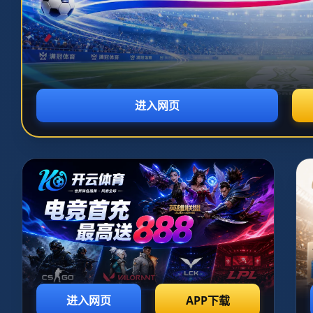
2026世界盃香港VIP專屬平台
2026世界盃香港VIP專屬體驗平台
為重視觀賽品質、專屬禮遇與高端會員服務的香港球迷而設。
從官方開戶入口、會員特權資訊、私人直播體驗，到淘汰賽深
度內容，集中呈現更高效率的世界盃尊享入口。
立即進入官方開戶入口
查看私人直播專區
VIP
高端會員服務流程更清晰
4K
私人直播資訊集中查看
24/7
專屬支援隨時銜接需求