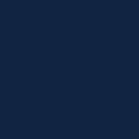
賽事分析與投資策略
2026-06-29 15:16:17
2026世界盃48隊新賽制深度剖析：大額玩家如何應
對小組賽「出線變數」與盤口機會