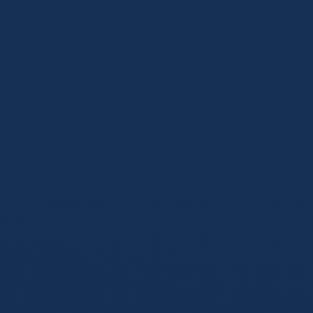
淘汰賽預測
用更有結構的方式閱讀重點賽事內容、球隊狀態與對戰脈絡，
提升賽前判讀效率。
觀看分析內容
會員特權
查看尊享禮遇、活動安排與會員分層服務重點，幫助您快速理
解平台價值與差異化體驗。
探索會員禮遇
為香港高端球迷而設
建立更順暢的世界盃VIP體驗路徑
首頁不是單純資訊集合，而是根據世界盃期間的實際使用場景
進行整理：當您需要快速完成帳戶流程、查閱專屬直播、閱讀