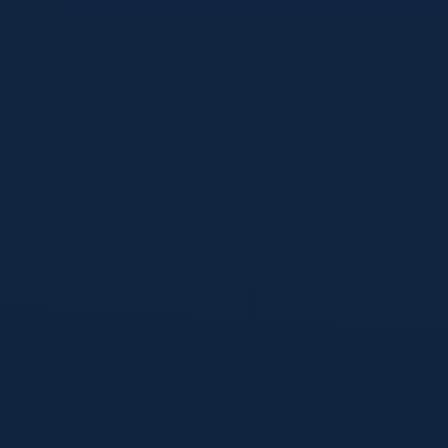
2026年美加墨世界盃擴軍至48隊，全新的「小組第三名晉級」
機制徹底顛覆了傳統小組賽的戰意模型。本文為香港高淨值體
育投資者深度拆解新賽制下的盤口變數、讓球盤與入球大細的
戰術性偏差，並提供VIP級別的滾球實戰部署策略。
閱讀內容