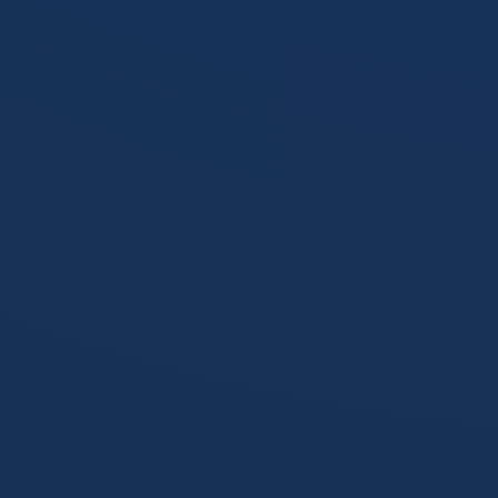
尊享流程整合
更快找到所需服務與內容
核心服務版圖