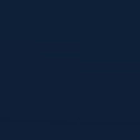
世界盃指南
2026-06-26 17:16:07
2026世界盃奪冠熱門最新賠率分析：從分組形勢看
大熱門的潛在危機
隨著2026美加墨世界盃擴軍至48隊，全新分組形勢與淘汰賽路
徑讓奪冠賠率產生微妙變化。本文為香港高端投資者深度拆解
法國、巴西、英格蘭等熱門球隊的潛在隱憂與長線配置策略。
閱讀內容
內容導覽
按主題探索世界盃內容