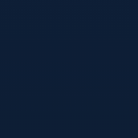
如果您想先從內容分類切入，可透過以下主題更快找到與世界
盃賽程、焦點分析及會員情報相關的資訊。
观赛指南
2
瀏覽分類
賽事分析與投資策略
4
瀏覽分類
世界盃指南
3
瀏覽分類
大數據與預測
1