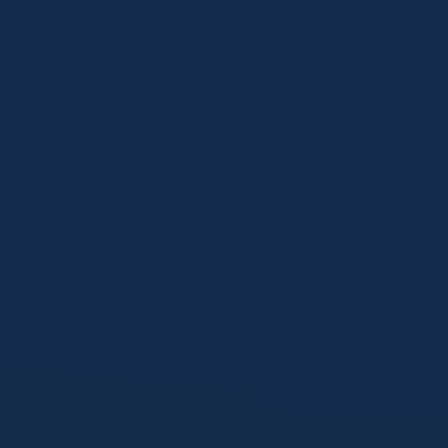
說明開戶價值、後續使用方向及常見的會員服務銜接方式。
前往官方開戶
私人直播平台
針對重視高清、流暢與私密觀賽空間的球迷而設，可先了解播
放特色、觀賞情境與相應會員權益。
了解直播體驗
淘汰賽專業預測
適合想先從內容角度熟悉平台的用戶。透過重點場次、球隊狀
態與對戰觀察，建立更有條理的賽前理解。
查看分析專區
VIP會員特權