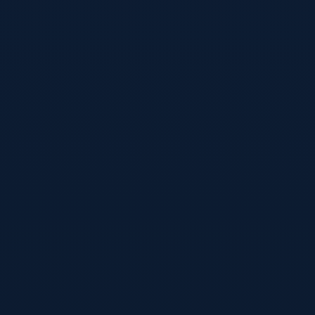
全天候服務安排
配合賽事節奏與不同時段需求，維持更高彈性的支援體驗。
服務時間
24/7 VIP Support
聯絡方式
+852 3008 9999 · vip@zh-hk-sjb2026vip.com
服務地址
Level 88, International Commerce Centre, 1 Austin Road West,
Kowloon, Hong Kong
前往專屬客服
Telegram
WhatsApp
立即開始
從首頁出發，快速進入您的世界盃VIP路
徑
如果您已經清楚目標，可直接進入官方開戶入口；若仍在比較